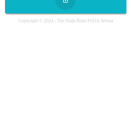
Coptyright © 2024 - Tim Sisda Balai PSDA Seluna